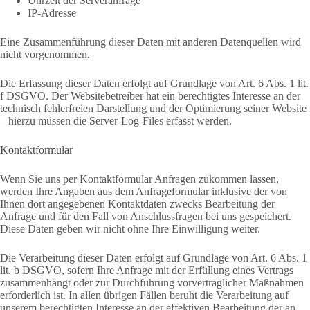
Uhrzeit der Serveranfrage
IP-Adresse
Eine Zusammenführung dieser Daten mit anderen Datenquellen wird
nicht vorgenommen.
Die Erfassung dieser Daten erfolgt auf Grundlage von Art. 6 Abs. 1 lit.
f DSGVO. Der Websitebetreiber hat ein berechtigtes Interesse an der
technisch fehlerfreien Darstellung und der Optimierung seiner Website
– hierzu müssen die Server-Log-Files erfasst werden.
Kontaktformular
Wenn Sie uns per Kontaktformular Anfragen zukommen lassen,
werden Ihre Angaben aus dem Anfrageformular inklusive der von
Ihnen dort angegebenen Kontaktdaten zwecks Bearbeitung der
Anfrage und für den Fall von Anschlussfragen bei uns gespeichert.
Diese Daten geben wir nicht ohne Ihre Einwilligung weiter.
Die Verarbeitung dieser Daten erfolgt auf Grundlage von Art. 6 Abs. 1
lit. b DSGVO, sofern Ihre Anfrage mit der Erfüllung eines Vertrags
zusammenhängt oder zur Durchführung vorvertraglicher Maßnahmen
erforderlich ist. In allen übrigen Fällen beruht die Verarbeitung auf
unserem berechtigten Interesse an der effektiven Bearbeitung der an