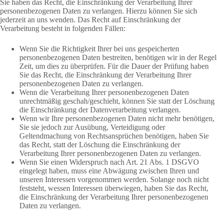
Sie haben das Recht, die Einschränkung der Verarbeitung Ihrer
personenbezogenen Daten zu verlangen. Hierzu können Sie sich
jederzeit an uns wenden. Das Recht auf Einschränkung der
Verarbeitung besteht in folgenden Fällen:
Wenn Sie die Richtigkeit Ihrer bei uns gespeicherten
personenbezogenen Daten bestreiten, benötigen wir in der Regel
Zeit, um dies zu überprüfen. Für die Dauer der Prüfung haben
Sie das Recht, die Einschränkung der Verarbeitung Ihrer
personenbezogenen Daten zu verlangen.
Wenn die Verarbeitung Ihrer personenbezogenen Daten
unrechtmäßig geschah/geschieht, können Sie statt der Löschung
die Einschränkung der Datenverarbeitung verlangen.
Wenn wir Ihre personenbezogenen Daten nicht mehr benötigen,
Sie sie jedoch zur Ausübung, Verteidigung oder
Geltendmachung von Rechtsansprüchen benötigen, haben Sie
das Recht, statt der Löschung die Einschränkung der
Verarbeitung Ihrer personenbezogenen Daten zu verlangen.
Wenn Sie einen Widerspruch nach Art. 21 Abs. 1 DSGVO
eingelegt haben, muss eine Abwägung zwischen Ihren und
unseren Interessen vorgenommen werden. Solange noch nicht
feststeht, wessen Interessen überwiegen, haben Sie das Recht,
die Einschränkung der Verarbeitung Ihrer personenbezogenen
Daten zu verlangen.