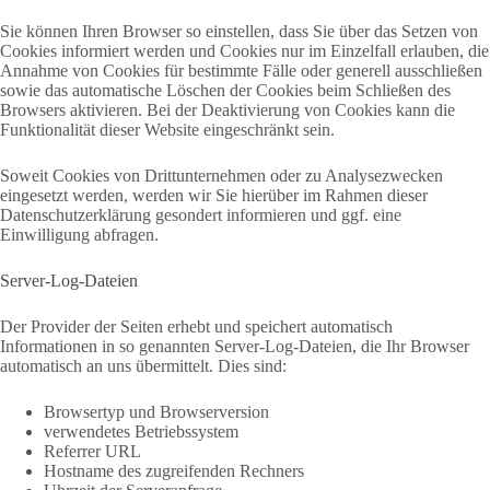
Sie können Ihren Browser so einstellen, dass Sie über das Setzen von
Cookies informiert werden und Cookies nur im Einzelfall erlauben, die
Annahme von Cookies für bestimmte Fälle oder generell ausschließen
sowie das automatische Löschen der Cookies beim Schließen des
Browsers aktivieren. Bei der Deaktivierung von Cookies kann die
Funktionalität dieser Website eingeschränkt sein.
Soweit Cookies von Drittunternehmen oder zu Analysezwecken
eingesetzt werden, werden wir Sie hierüber im Rahmen dieser
Datenschutzerklärung gesondert informieren und ggf. eine
Einwilligung abfragen.
Server-Log-Dateien
Der Provider der Seiten erhebt und speichert automatisch
Informationen in so genannten Server-Log-Dateien, die Ihr Browser
automatisch an uns übermittelt. Dies sind:
Browsertyp und Browserversion
verwendetes Betriebssystem
Referrer URL
Hostname des zugreifenden Rechners