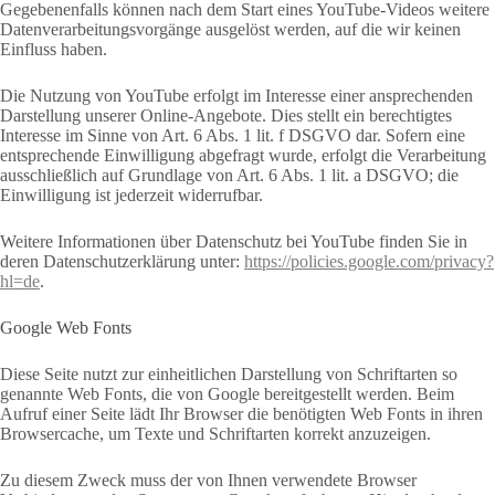
Gegebenenfalls können nach dem Start eines YouTube-Videos weitere
Datenverarbeitungsvorgänge ausgelöst werden, auf die wir keinen
Einfluss haben.
Die Nutzung von YouTube erfolgt im Interesse einer ansprechenden
Darstellung unserer Online-Angebote. Dies stellt ein berechtigtes
Interesse im Sinne von Art. 6 Abs. 1 lit. f DSGVO dar. Sofern eine
entsprechende Einwilligung abgefragt wurde, erfolgt die Verarbeitung
ausschließlich auf Grundlage von Art. 6 Abs. 1 lit. a DSGVO; die
Einwilligung ist jederzeit widerrufbar.
Weitere Informationen über Datenschutz bei YouTube finden Sie in
deren Datenschutzerklärung unter:
https://policies.google.com/privacy?
hl=de
.
Google Web Fonts
Diese Seite nutzt zur einheitlichen Darstellung von Schriftarten so
genannte Web Fonts, die von Google bereitgestellt werden. Beim
Aufruf einer Seite lädt Ihr Browser die benötigten Web Fonts in ihren
Browsercache, um Texte und Schriftarten korrekt anzuzeigen.
Zu diesem Zweck muss der von Ihnen verwendete Browser