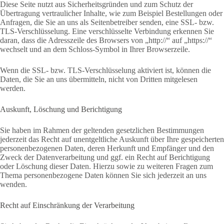
Diese Seite nutzt aus Sicherheitsgründen und zum Schutz der
Übertragung vertraulicher Inhalte, wie zum Beispiel Bestellungen oder
Anfragen, die Sie an uns als Seitenbetreiber senden, eine SSL- bzw.
TLS-Verschlüsselung. Eine verschlüsselte Verbindung erkennen Sie
daran, dass die Adresszeile des Browsers von „http://“ auf „https://“
wechselt und an dem Schloss-Symbol in Ihrer Browserzeile.
Wenn die SSL- bzw. TLS-Verschlüsselung aktiviert ist, können die
Daten, die Sie an uns übermitteln, nicht von Dritten mitgelesen
werden.
Auskunft, Löschung und Berichtigung
Sie haben im Rahmen der geltenden gesetzlichen Bestimmungen
jederzeit das Recht auf unentgeltliche Auskunft über Ihre gespeicherten
personenbezogenen Daten, deren Herkunft und Empfänger und den
Zweck der Datenverarbeitung und ggf. ein Recht auf Berichtigung
oder Löschung dieser Daten. Hierzu sowie zu weiteren Fragen zum
Thema personenbezogene Daten können Sie sich jederzeit an uns
wenden.
Recht auf Einschränkung der Verarbeitung