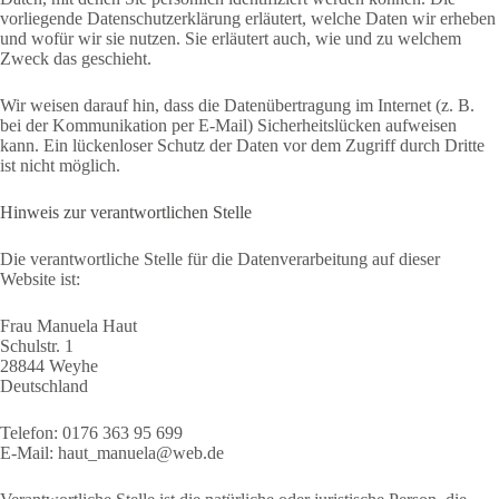
vorliegende Datenschutzerklärung erläutert, welche Daten wir erheben
und wofür wir sie nutzen. Sie erläutert auch, wie und zu welchem
Zweck das geschieht.
Wir weisen darauf hin, dass die Datenübertragung im Internet (z. B.
bei der Kommunikation per E-Mail) Sicherheitslücken aufweisen
kann. Ein lückenloser Schutz der Daten vor dem Zugriff durch Dritte
ist nicht möglich.
Hinweis zur verantwortlichen Stelle
Die verantwortliche Stelle für die Datenverarbeitung auf dieser
Website ist:
Frau Manuela Haut
Schulstr. 1
28844 Weyhe
Deutschland
Telefon: 0176 363 95 699
E-Mail:
haut_manuela@web.de