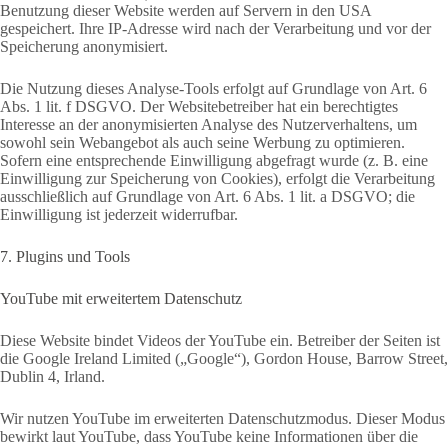
Benutzung dieser Website werden auf Servern in den USA
gespeichert. Ihre IP-Adresse wird nach der Verarbeitung und vor der
Speicherung anonymisiert.
Die Nutzung dieses Analyse-Tools erfolgt auf Grundlage von Art. 6
Abs. 1 lit. f DSGVO. Der Websitebetreiber hat ein berechtigtes
Interesse an der anonymisierten Analyse des Nutzerverhaltens, um
sowohl sein Webangebot als auch seine Werbung zu optimieren.
Sofern eine entsprechende Einwilligung abgefragt wurde (z. B. eine
Einwilligung zur Speicherung von Cookies), erfolgt die Verarbeitung
ausschließlich auf Grundlage von Art. 6 Abs. 1 lit. a DSGVO; die
Einwilligung ist jederzeit widerrufbar.
7. Plugins und Tools
YouTube mit erweitertem Datenschutz
Diese Website bindet Videos der YouTube ein. Betreiber der Seiten ist
die Google Ireland Limited („Google“), Gordon House, Barrow Street,
Dublin 4, Irland.
Wir nutzen YouTube im erweiterten Datenschutzmodus. Dieser Modus
bewirkt laut YouTube, dass YouTube keine Informationen über die