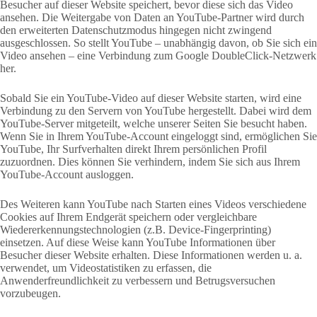
Besucher auf dieser Website speichert, bevor diese sich das Video
ansehen. Die Weitergabe von Daten an YouTube-Partner wird durch
den erweiterten Datenschutzmodus hingegen nicht zwingend
ausgeschlossen. So stellt YouTube – unabhängig davon, ob Sie sich ein
Video ansehen – eine Verbindung zum Google DoubleClick-Netzwerk
her.
Sobald Sie ein YouTube-Video auf dieser Website starten, wird eine
Verbindung zu den Servern von YouTube hergestellt. Dabei wird dem
YouTube-Server mitgeteilt, welche unserer Seiten Sie besucht haben.
Wenn Sie in Ihrem YouTube-Account eingeloggt sind, ermöglichen Sie
YouTube, Ihr Surfverhalten direkt Ihrem persönlichen Profil
zuzuordnen. Dies können Sie verhindern, indem Sie sich aus Ihrem
YouTube-Account ausloggen.
Des Weiteren kann YouTube nach Starten eines Videos verschiedene
Cookies auf Ihrem Endgerät speichern oder vergleichbare
Wiedererkennungstechnologien (z.B. Device-Fingerprinting)
einsetzen. Auf diese Weise kann YouTube Informationen über
Besucher dieser Website erhalten. Diese Informationen werden u. a.
verwendet, um Videostatistiken zu erfassen, die
Anwenderfreundlichkeit zu verbessern und Betrugsversuchen
vorzubeugen.