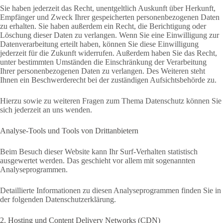
Sie haben jederzeit das Recht, unentgeltlich Auskunft über Herkunft,
Empfänger und Zweck Ihrer gespeicherten personenbezogenen Daten
zu erhalten. Sie haben außerdem ein Recht, die Berichtigung oder
Löschung dieser Daten zu verlangen. Wenn Sie eine Einwilligung zur
Datenverarbeitung erteilt haben, können Sie diese Einwilligung
jederzeit für die Zukunft widerrufen. Außerdem haben Sie das Recht,
unter bestimmten Umständen die Einschränkung der Verarbeitung
Ihrer personenbezogenen Daten zu verlangen. Des Weiteren steht
Ihnen ein Beschwerderecht bei der zuständigen Aufsichtsbehörde zu.
Hierzu sowie zu weiteren Fragen zum Thema Datenschutz können Sie
sich jederzeit an uns wenden.
Analyse-Tools und Tools von Dritt­anbietern
Beim Besuch dieser Website kann Ihr Surf-Verhalten statistisch
ausgewertet werden. Das geschieht vor allem mit sogenannten
Analyseprogrammen.
Detaillierte Informationen zu diesen Analyseprogrammen finden Sie in
der folgenden Datenschutzerklärung.
2. Hosting und Content Delivery Networks (CDN)