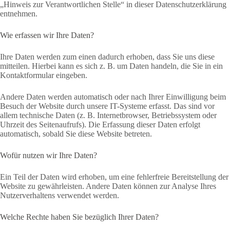
„Hinweis zur Verantwortlichen Stelle“ in dieser Datenschutzerklärung
entnehmen.
Wie erfassen wir Ihre Daten?
Ihre Daten werden zum einen dadurch erhoben, dass Sie uns diese
mitteilen. Hierbei kann es sich z. B. um Daten handeln, die Sie in ein
Kontaktformular eingeben.
Andere Daten werden automatisch oder nach Ihrer Einwilligung beim
Besuch der Website durch unsere IT-Systeme erfasst. Das sind vor
allem technische Daten (z. B. Internetbrowser, Betriebssystem oder
Uhrzeit des Seitenaufrufs). Die Erfassung dieser Daten erfolgt
automatisch, sobald Sie diese Website betreten.
Wofür nutzen wir Ihre Daten?
Ein Teil der Daten wird erhoben, um eine fehlerfreie Bereitstellung der
Website zu gewährleisten. Andere Daten können zur Analyse Ihres
Nutzerverhaltens verwendet werden.
Welche Rechte haben Sie bezüglich Ihrer Daten?