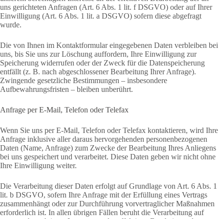
uns gerichteten Anfragen (Art. 6 Abs. 1 lit. f DSGVO) oder auf Ihrer
Einwilligung (Art. 6 Abs. 1 lit. a DSGVO) sofern diese abgefragt
wurde.
Die von Ihnen im Kontaktformular eingegebenen Daten verbleiben bei
uns, bis Sie uns zur Löschung auffordern, Ihre Einwilligung zur
Speicherung widerrufen oder der Zweck für die Datenspeicherung
entfällt (z. B. nach abgeschlossener Bearbeitung Ihrer Anfrage).
Zwingende gesetzliche Bestimmungen – insbesondere
Aufbewahrungsfristen – bleiben unberührt.
Anfrage per E-Mail, Telefon oder Telefax
Wenn Sie uns per E-Mail, Telefon oder Telefax kontaktieren, wird Ihre
Anfrage inklusive aller daraus hervorgehenden personenbezogenen
Daten (Name, Anfrage) zum Zwecke der Bearbeitung Ihres Anliegens
bei uns gespeichert und verarbeitet. Diese Daten geben wir nicht ohne
Ihre Einwilligung weiter.
Die Verarbeitung dieser Daten erfolgt auf Grundlage von Art. 6 Abs. 1
lit. b DSGVO, sofern Ihre Anfrage mit der Erfüllung eines Vertrags
zusammenhängt oder zur Durchführung vorvertraglicher Maßnahmen
erforderlich ist. In allen übrigen Fällen beruht die Verarbeitung auf