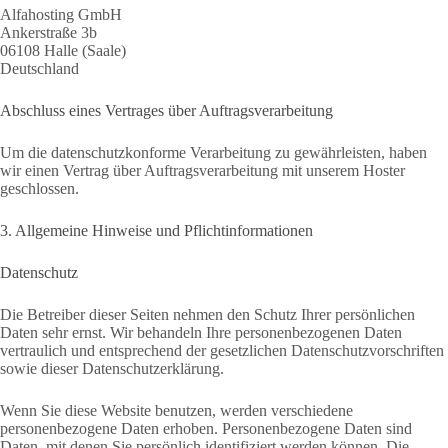
Alfahosting GmbH
Ankerstraße 3b
06108 Halle (Saale)
Deutschland
Abschluss eines Vertrages über Auftragsverarbeitung
Um die datenschutzkonforme Verarbeitung zu gewährleisten, haben
wir einen Vertrag über Auftragsverarbeitung mit unserem Hoster
geschlossen.
3. Allgemeine Hinweise und Pflicht­informationen
Datenschutz
Die Betreiber dieser Seiten nehmen den Schutz Ihrer persönlichen
Daten sehr ernst. Wir behandeln Ihre personenbezogenen Daten
vertraulich und entsprechend der gesetzlichen Datenschutzvorschriften
sowie dieser Datenschutzerklärung.
Wenn Sie diese Website benutzen, werden verschiedene
personenbezogene Daten erhoben. Personenbezogene Daten sind
Daten, mit denen Sie persönlich identifiziert werden können. Die